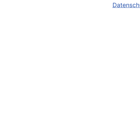
Datensch