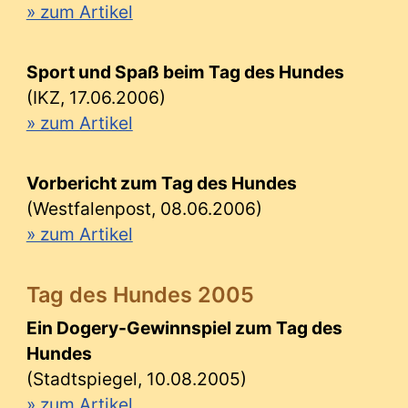
» zum Artikel
Sport und Spaß beim Tag des Hundes
(IKZ, 17.06.2006)
» zum Artikel
Vorbericht zum Tag des Hundes
(Westfalenpost, 08.06.2006)
» zum Artikel
Tag des Hundes 2005
Ein Dogery-Gewinnspiel zum Tag des
Hundes
(Stadtspiegel, 10.08.2005)
» zum Artikel