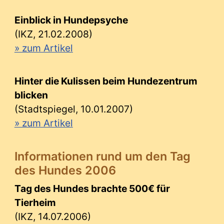
Einblick in Hundepsyche
(IKZ, 21.02.2008)
» zum Artikel
Hinter die Kulissen beim Hundezentrum
blicken
(Stadtspiegel, 10.01.2007)
» zum Artikel
Informationen rund um den Tag
des Hundes 2006
Tag des Hundes brachte 500€ für
Tierheim
(IKZ, 14.07.2006)