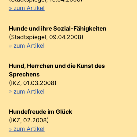
» zum Artikel
Hunde und ihre Sozial-Fähigkeiten
(Stadtspiegel, 09.04.2008)
» zum Artikel
Hund, Herrchen und die Kunst des
Sprechens
(IKZ, 01.03.2008)
» zum Artikel
Hundefreude im Glück
(IKZ, 02.2008)
» zum Artikel