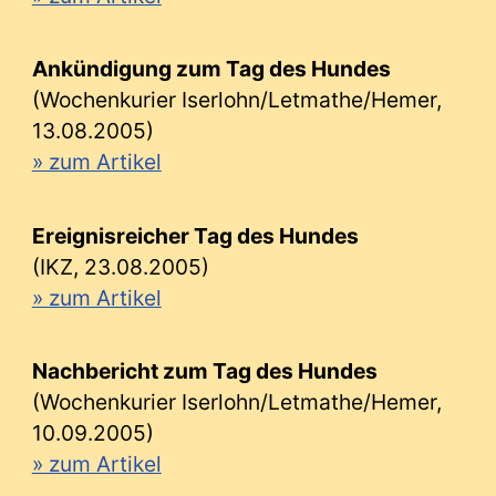
Ankündigung zum Tag des Hundes
(Wochenkurier Iserlohn/Letmathe/Hemer,
13.08.2005)
» zum Artikel
Ereignisreicher Tag des Hundes
(IKZ, 23.08.2005)
» zum Artikel
Nachbericht zum Tag des Hundes
(Wochenkurier Iserlohn/Letmathe/Hemer,
10.09.2005)
» zum Artikel