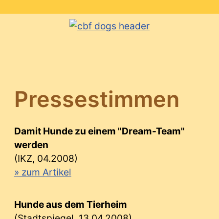
Pressestimmen
Damit Hunde zu einem "Dream-Team"
werden
(IKZ, 04.2008)
» zum Artikel
Hunde aus dem Tierheim
(Stadtspiegel, 13.04.2008)