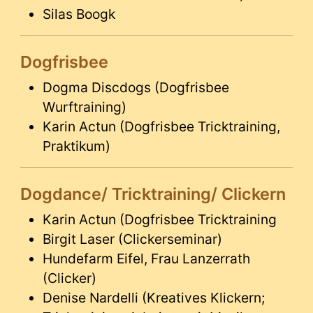
Silas Boogk
Dogfrisbee
Dogma Discdogs (Dogfrisbee
Wurftraining)
Karin Actun (Dogfrisbee Tricktraining,
Praktikum)
Dogdance/ Tricktraining/ Clickern
Karin Actun (Dogfrisbee Tricktraining
Birgit Laser (Clickerseminar)
Hundefarm Eifel, Frau Lanzerrath
(Clicker)
Denise Nardelli (Kreatives Klickern;