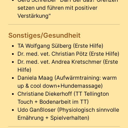
setzen und führen mit positiver
Verstärkung"
Sonstiges/Gesundheit
TA Wolfgang Sülberg (Erste Hilfe)
Dr. med. vet. Christian Pötz (Erste Hilfe)
Dr. med. vet. Andrea Kretschmer (Erste
Hilfe)
Daniela Maag (Aufwärmtraining: warm
up & cool down+Hundemassage)
Christiane Diekerhoff (TT Tellington
Touch + Bodenarbeit im TT)
Udo Ganßloser (Physiologisch sinnvolle
Ernährung + Spielverhalten)