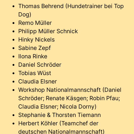
Thomas Behrend (Hundetrainer bei Top
Dog)
Remo Müller
Philipp Müller Schnick
Hinky Nickels
Sabine Zepf
Ilona Rinke
Daniel Schröder
Tobias Wüst
Claudia Elsner
Workshop Nationalmannschaft (Daniel
Schröder; Renate Käsgen; Robin Pfau;
Claudia Elsner; Nicola Dorny)
Stephanie & Thorsten Tiemann
Herbert Köhler (Teamchef der
deutschen Nationalmannschaft)