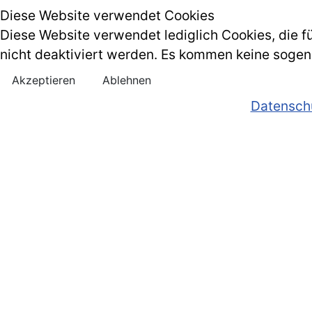
Diese Website verwendet Cookies
Diese Website verwendet lediglich Cookies, die für
nicht deaktiviert werden. Es kommen keine sogen
Akzeptieren
Ablehnen
Datensch