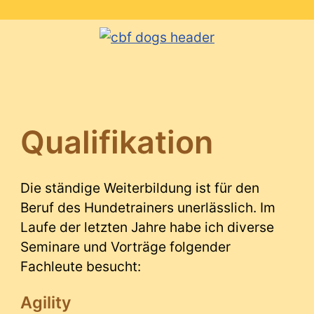
Qualifikation
Die ständige Weiterbildung ist für den
Beruf des Hundetrainers unerlässlich. Im
Laufe der letzten Jahre habe ich diverse
Seminare und Vorträge folgender
Fachleute besucht:
Agility